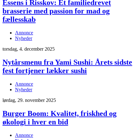
Essens i Risskov: Et familiedrevet
brasserie med passion for mad og
fællesskab
Annonce
Nyheder
torsdag, 4. december 2025
Nytårsmenu fra Yami Sushi: Årets sidste
fest fortjener lækker sushi
Annonce
Nyheder
lørdag, 29. november 2025
Burger Boom: Kvalitet, friskhed og
økologi i hver en bid
Annonce