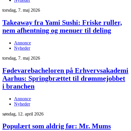
Nyheder
torsdag, 7. maj 2026
Takeaway fra Yami Sushi: Friske ruller,
nem afhentning og menuer til deling
Annonce
Nyheder
torsdag, 7. maj 2026
Fødevarebacheloren på Erhvervsakademi
Aarhus: Springbrættet til drømmejobbet
i branchen
Annonce
Nyheder
søndag, 12. april 2026
Populært som aldrig før: Mr. Mums