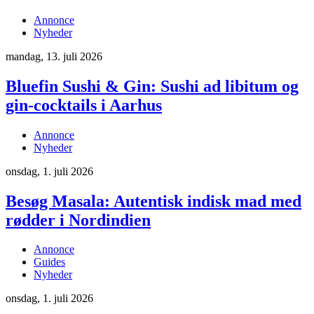
Annonce
Nyheder
mandag, 13. juli 2026
Bluefin Sushi & Gin: Sushi ad libitum og
gin-cocktails i Aarhus
Annonce
Nyheder
onsdag, 1. juli 2026
Besøg Masala: Autentisk indisk mad med
rødder i Nordindien
Annonce
Guides
Nyheder
onsdag, 1. juli 2026