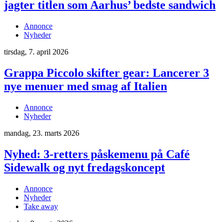
jagter titlen som Aarhus’ bedste sandwich
Annonce
Nyheder
tirsdag, 7. april 2026
Grappa Piccolo skifter gear: Lancerer 3
nye menuer med smag af Italien
Annonce
Nyheder
mandag, 23. marts 2026
Nyhed: 3-retters påskemenu på Café
Sidewalk og nyt fredagskoncept
Annonce
Nyheder
Take away