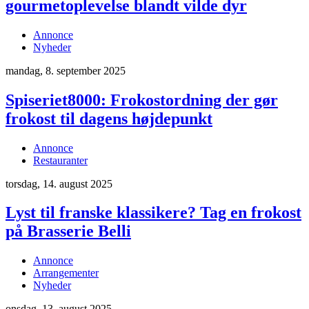
gourmetoplevelse blandt vilde dyr
Annonce
Nyheder
mandag, 8. september 2025
Spiseriet8000: Frokostordning der gør
frokost til dagens højdepunkt
Annonce
Restauranter
torsdag, 14. august 2025
Lyst til franske klassikere? Tag en frokost
på Brasserie Belli
Annonce
Arrangementer
Nyheder
onsdag, 13. august 2025