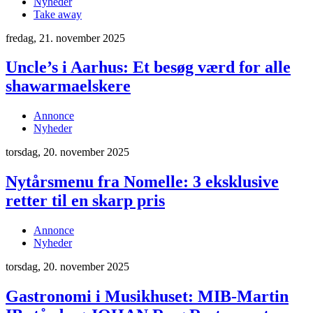
Nyheder
Take away
fredag, 21. november 2025
Uncle’s i Aarhus: Et besøg værd for alle
shawarmaelskere
Annonce
Nyheder
torsdag, 20. november 2025
Nytårsmenu fra Nomelle: 3 eksklusive
retter til en skarp pris
Annonce
Nyheder
torsdag, 20. november 2025
Gastronomi i Musikhuset: MIB-Martin