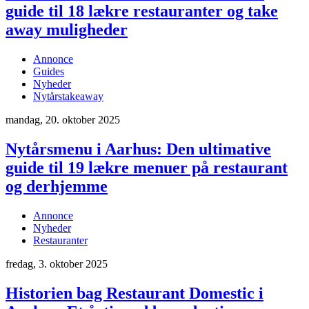
guide til 18 lækre restauranter og take
away muligheder
Annonce
Guides
Nyheder
Nytårstakeaway
mandag, 20. oktober 2025
Nytårsmenu i Aarhus: Den ultimative
guide til 19 lækre menuer på restaurant
og derhjemme
Annonce
Nyheder
Restauranter
fredag, 3. oktober 2025
Historien bag Restaurant Domestic i