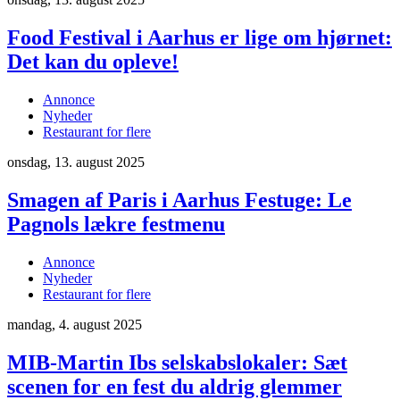
Food Festival i Aarhus er lige om hjørnet:
Det kan du opleve!
Annonce
Nyheder
Restaurant for flere
onsdag, 13. august 2025
Smagen af Paris i Aarhus Festuge: Le
Pagnols lækre festmenu
Annonce
Nyheder
Restaurant for flere
mandag, 4. august 2025
MIB-Martin Ibs selskabslokaler: Sæt
scenen for en fest du aldrig glemmer