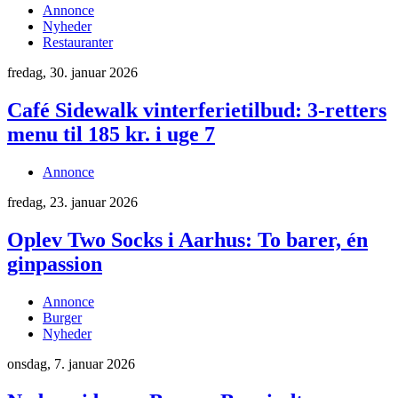
Annonce
Nyheder
Restauranter
fredag, 30. januar 2026
Café Sidewalk vinterferietilbud: 3-retters
menu til 185 kr. i uge 7
Annonce
fredag, 23. januar 2026
Oplev Two Socks i Aarhus: To barer, én
ginpassion
Annonce
Burger
Nyheder
onsdag, 7. januar 2026