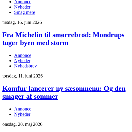
Annonce
Nyheder
Smag mere
tirsdag, 16. juni 2026
Fra Michelin til smørrebrød: Mondrups
tager byen med storm
Annonce
Nyheder
Nyhedsbrev
torsdag, 11. juni 2026
Komfur lancerer ny sæsonmenu: Og den
smager af sommer
Annonce
Nyheder
onsdag, 20. maj 2026