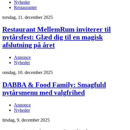
Nyheder
Restauranter
torsdag, 11. december 2025
Restaurant MellemRum inviterer til
nytårsfest: Glæd dig til en magisk
afslutning på året
Annonce
Nyheder
onsdag, 10. december 2025
DABBA & Food Family: Smagfuld
nytårsmenu med valgfrihed
Annonce
Nyheder
tirsdag, 9. december 2025