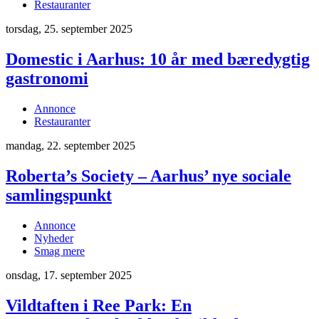
Restauranter
torsdag, 25. september 2025
Domestic i Aarhus: 10 år med bæredygtig
gastronomi
Annonce
Restauranter
mandag, 22. september 2025
Roberta’s Society – Aarhus’ nye sociale
samlingspunkt
Annonce
Nyheder
Smag mere
onsdag, 17. september 2025
Vildtaften i Ree Park: En