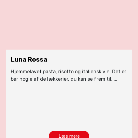
Luna Rossa
Hjemmelavet pasta, risotto og italiensk vin. Det er
bar nogle af de lækkerier, du kan se frem til, ...
Læs mere