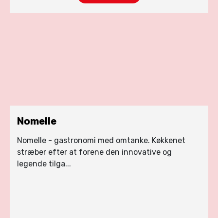
Nomelle
Nomelle - gastronomi med omtanke. Køkkenet
stræber efter at forene den innovative og
legende tilga...