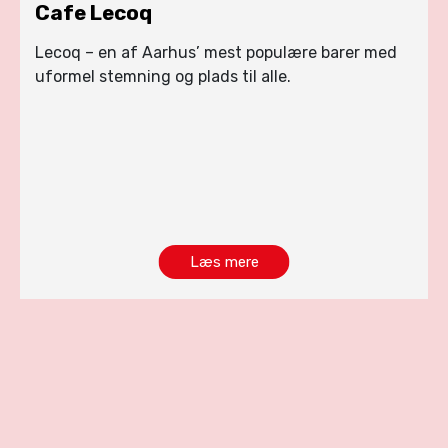
Cafe Lecoq
Lecoq – en af Aarhus’ mest populære barer med
uformel stemning og plads til alle.
Læs mere