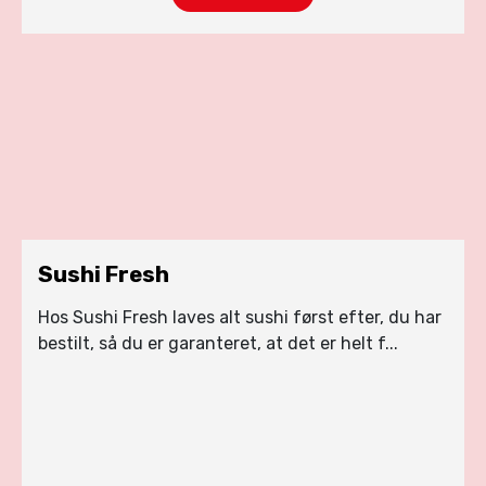
Sushi Fresh
Hos Sushi Fresh laves alt sushi først efter, du har
bestilt, så du er garanteret, at det er helt f...