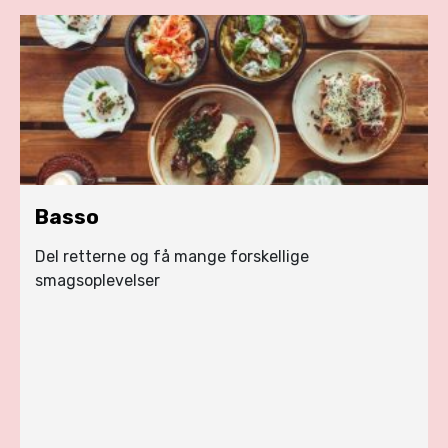
Basso
Del retterne og få mange forskellige
smagsoplevelser