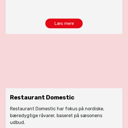
Læs mere
Restaurant Domestic
Restaurant Domestic har fokus på nordiske,
bæredygtige råvarer, baseret på sæsonens
udbud.