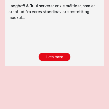
Langhoff & Juul serverer enkle måltider, som er
skabt ud fra vores skandinaviske æstetik og
madkul...
Læs mere