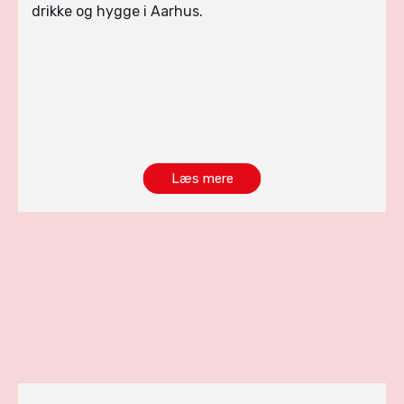
drikke og hygge i Aarhus.
Læs mere