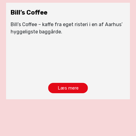
Bill’s Coffee
Bill’s Coffee – kaffe fra eget risteri i en af Aarhus’
hyggeligste baggårde.
Læs mere