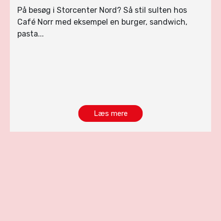
På besøg i Storcenter Nord? Så stil sulten hos
Café Norr med eksempel en burger, sandwich,
pasta...
Læs mere