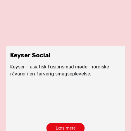
Keyser Social
Keyser – asiatisk fusionsmad møder nordiske
råvarer i en farverig smagsoplevelse.
Læs mere