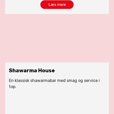
Læs mere
Shawarma House
En klassisk shawarmabar med smag og service i
top.