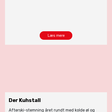
Læs mere
Der Kuhstall
Afterski-stemning året rundt med kolde øl og