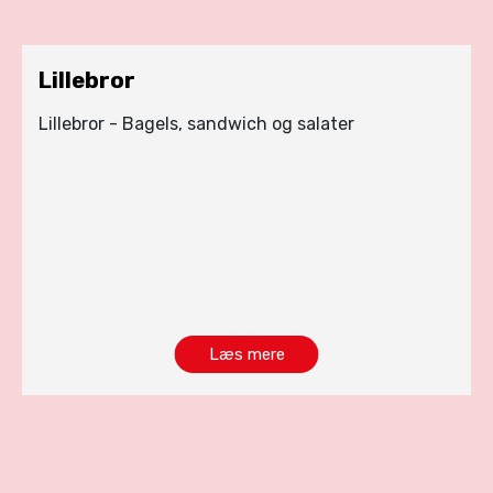
Lillebror
Lillebror - Bagels, sandwich og salater
Læs mere