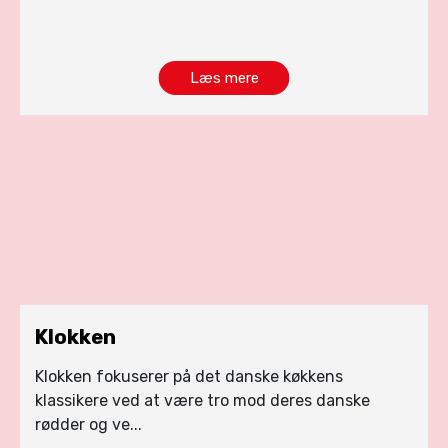
Læs mere
Klokken
Klokken fokuserer på det danske køkkens
klassikere ved at være tro mod deres danske
rødder og ve...