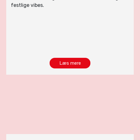
festlige vibes.
Læs mere