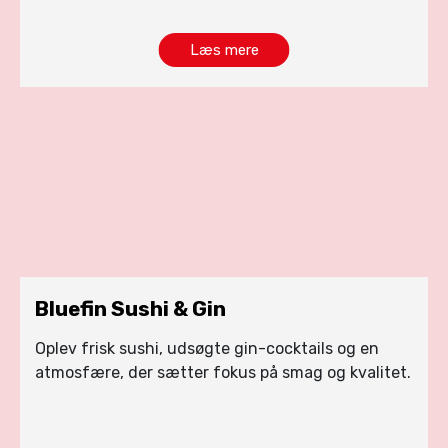
Læs mere
Bluefin Sushi & Gin
Oplev frisk sushi, udsøgte gin-cocktails og en
atmosfære, der sætter fokus på smag og kvalitet.