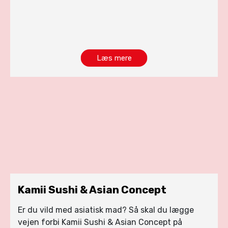
Læs mere
Kamii Sushi & Asian Concept
Er du vild med asiatisk mad? Så skal du lægge
vejen forbi Kamii Sushi & Asian Concept på