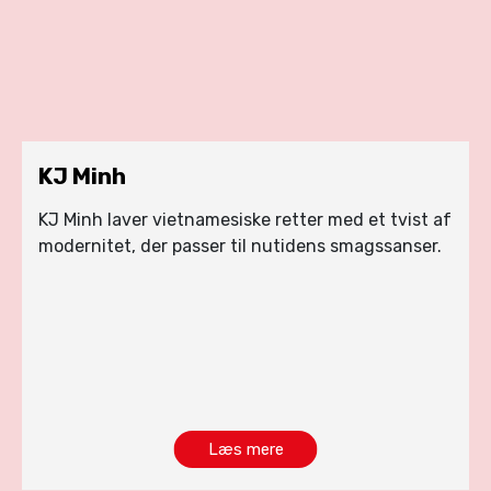
KJ Minh
KJ Minh laver vietnamesiske retter med et tvist af
modernitet, der passer til nutidens smagssanser.
Læs mere