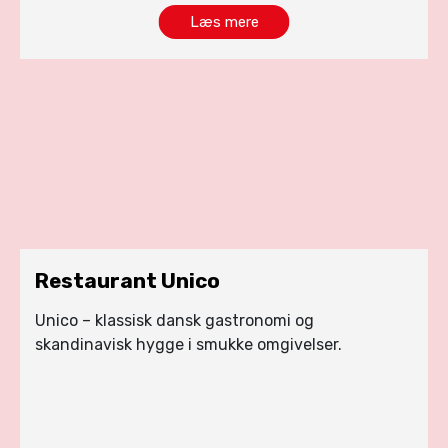
Læs mere
Restaurant Unico
Unico – klassisk dansk gastronomi og
skandinavisk hygge i smukke omgivelser.