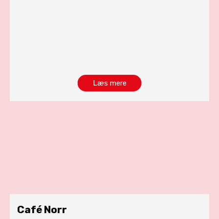
Læs mere
Café Norr