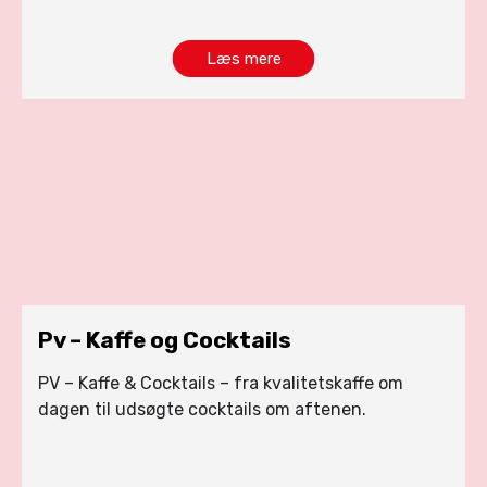
Læs mere
Pv – Kaffe og Cocktails
PV – Kaffe & Cocktails – fra kvalitetskaffe om
dagen til udsøgte cocktails om aftenen.