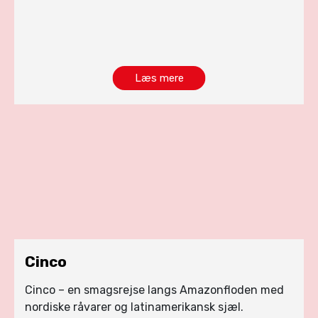
Læs mere
Cinco
Cinco – en smagsrejse langs Amazonfloden med
nordiske råvarer og latinamerikansk sjæl.