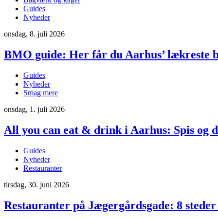
Guides
Nyheder
onsdag, 8. juli 2026
BMO guide: Her får du Aarhus’ lækreste b
Guides
Nyheder
Smag mere
onsdag, 1. juli 2026
All you can eat & drink i Aarhus: Spis og 
Guides
Nyheder
Restauranter
tirsdag, 30. juni 2026
Restauranter på Jægergårdsgade: 8 steder 