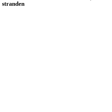
stranden