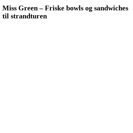
Miss Green – Friske bowls og sandwiches
til strandturen