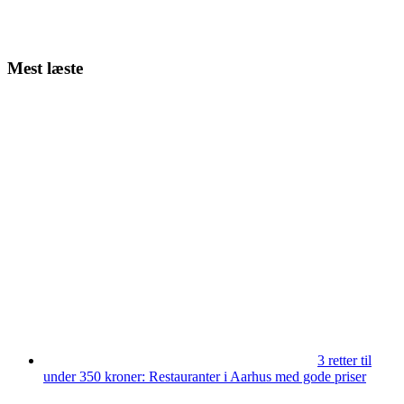
Mest læste
3 retter til
under 350 kroner: Restauranter i Aarhus med gode priser