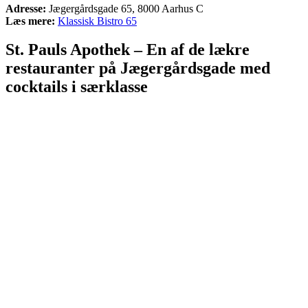
Adresse:
Jægergårdsgade 65, 8000 Aarhus C
Læs mere:
Klassisk Bistro 65
St. Pauls Apothek – En af de lækre
restauranter på Jægergårdsgade med
cocktails i særklasse