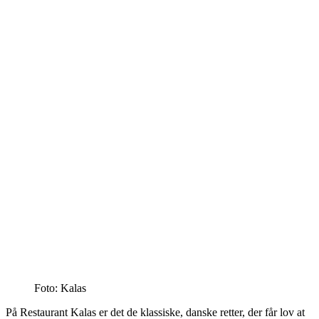
Foto: Kalas
På Restaurant Kalas er det de klassiske, danske retter, der får lov at