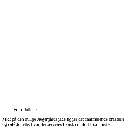
Foto: Juliette
Midt på den livlige Jægergårdsgade ligger det charmerende brasserie
og café Juliette, hvor der serveres fransk comfort food med et