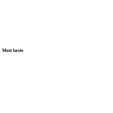
Mest læste