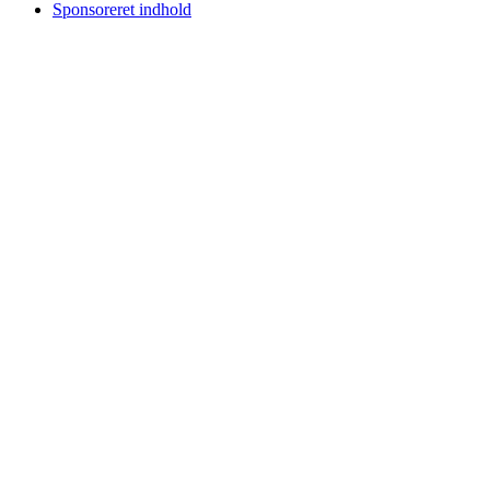
Sponsoreret indhold