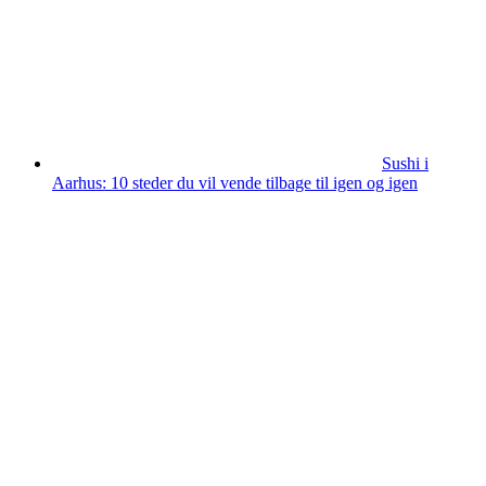
Sushi i
Aarhus: 10 steder du vil vende tilbage til igen og igen