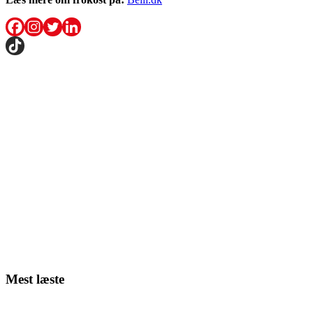
Mest læste