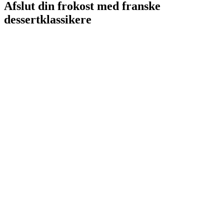
Afslut din frokost med franske
dessertklassikere