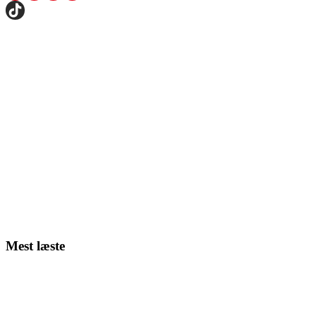
Mest læste