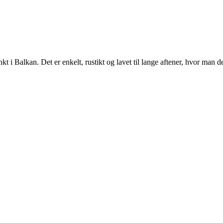
 Balkan. Det er enkelt, rustikt og lavet til lange aftener, hvor man del