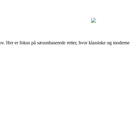
v. Her er fokus på sæsonbaserede retter, hvor klassiske og moderne