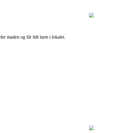
er maden og får lidt larm i lokalet.