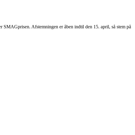
ner SMAGprisen. Afstemningen er åben indtil den 15. april, så stem på