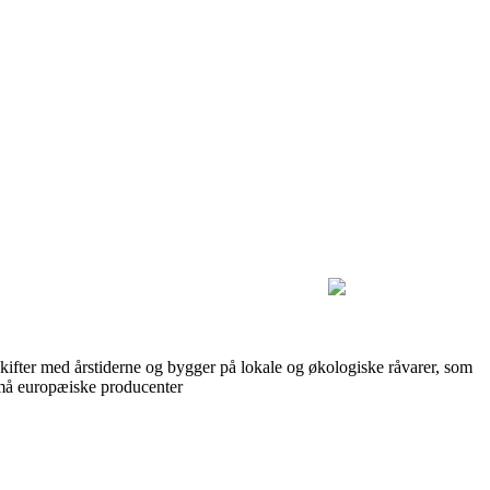
kifter med årstiderne og bygger på lokale og økologiske råvarer, som
 små europæiske producenter