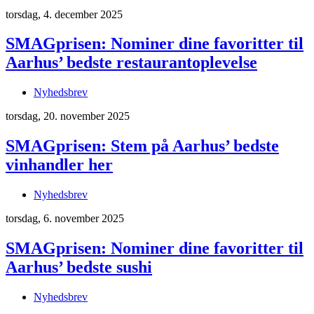
torsdag, 4. december 2025
SMAGprisen: Nominer dine favoritter til
Aarhus’ bedste restaurantoplevelse
Nyhedsbrev
torsdag, 20. november 2025
SMAGprisen: Stem på Aarhus’ bedste
vinhandler her
Nyhedsbrev
torsdag, 6. november 2025
SMAGprisen: Nominer dine favoritter til
Aarhus’ bedste sushi
Nyhedsbrev