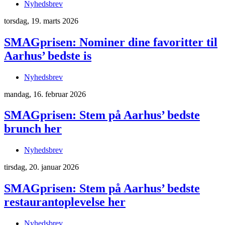
Nyhedsbrev
torsdag, 19. marts 2026
SMAGprisen: Nominer dine favoritter til
Aarhus’ bedste is
Nyhedsbrev
mandag, 16. februar 2026
SMAGprisen: Stem på Aarhus’ bedste
brunch her
Nyhedsbrev
tirsdag, 20. januar 2026
SMAGprisen: Stem på Aarhus’ bedste
restaurantoplevelse her
Nyhedsbrev