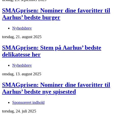
SMAGprisen: Nominer dine favoritter til
Aarhus’ bedste burger
Nyhedsbrev
torsdag, 21. august 2025
SMAGprisen: Stem på Aarhus’ bedste
delikatesse her
Nyhedsbrev
onsdag, 13. august 2025
SMAGprisen: Nominer dine favoritter til
Aarhus’ bedste nye spisested
Sponsoreret indhold
torsdag, 24. juli 2025