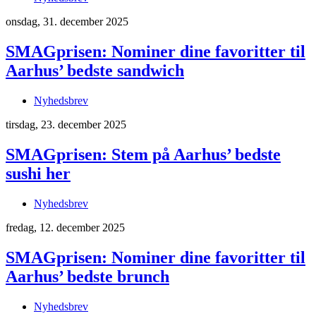
onsdag, 31. december 2025
SMAGprisen: Nominer dine favoritter til
Aarhus’ bedste sandwich
Nyhedsbrev
tirsdag, 23. december 2025
SMAGprisen: Stem på Aarhus’ bedste
sushi her
Nyhedsbrev
fredag, 12. december 2025
SMAGprisen: Nominer dine favoritter til
Aarhus’ bedste brunch
Nyhedsbrev