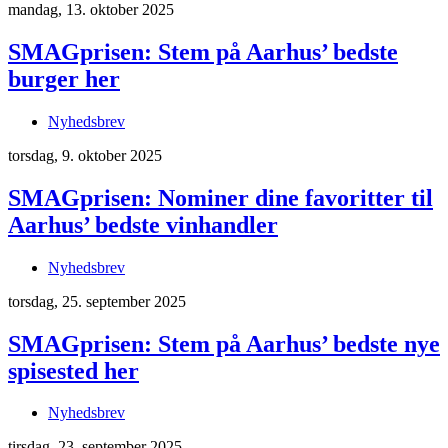
mandag, 13. oktober 2025
SMAGprisen: Stem på Aarhus’ bedste
burger her
Nyhedsbrev
torsdag, 9. oktober 2025
SMAGprisen: Nominer dine favoritter til
Aarhus’ bedste vinhandler
Nyhedsbrev
torsdag, 25. september 2025
SMAGprisen: Stem på Aarhus’ bedste nye
spisested her
Nyhedsbrev
tirsdag, 23. september 2025