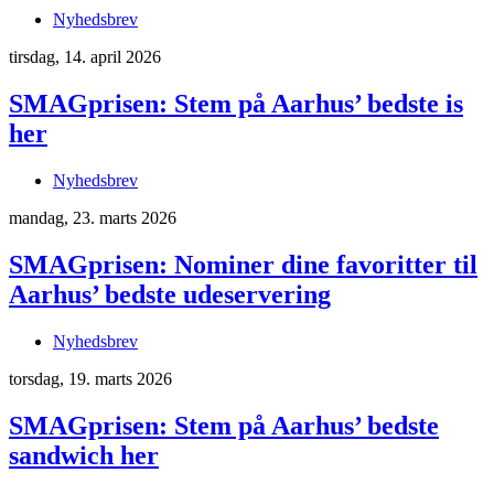
Nyhedsbrev
tirsdag, 14. april 2026
SMAGprisen: Stem på Aarhus’ bedste is
her
Nyhedsbrev
mandag, 23. marts 2026
SMAGprisen: Nominer dine favoritter til
Aarhus’ bedste udeservering
Nyhedsbrev
torsdag, 19. marts 2026
SMAGprisen: Stem på Aarhus’ bedste
sandwich her