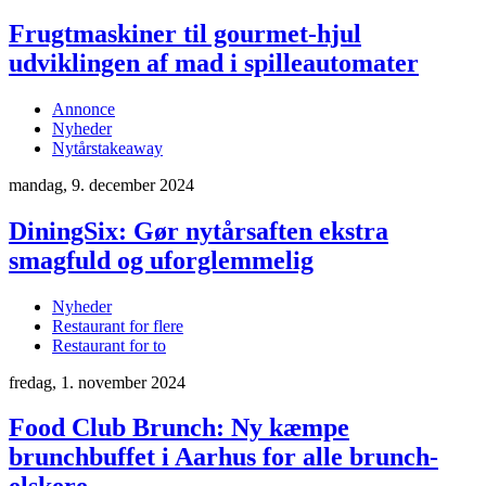
Frugtmaskiner til gourmet-hjul
udviklingen af mad i spilleautomater
Annonce
Nyheder
Nytårstakeaway
mandag, 9. december 2024
DiningSix: Gør nytårsaften ekstra
smagfuld og uforglemmelig
Nyheder
Restaurant for flere
Restaurant for to
fredag, 1. november 2024
Food Club Brunch: Ny kæmpe
brunchbuffet i Aarhus for alle brunch-