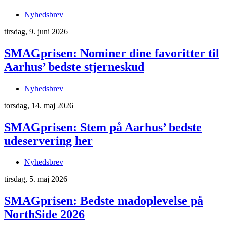
Nyhedsbrev
tirsdag, 9. juni 2026
SMAGprisen: Nominer dine favoritter til
Aarhus’ bedste stjerneskud
Nyhedsbrev
torsdag, 14. maj 2026
SMAGprisen: Stem på Aarhus’ bedste
udeservering her
Nyhedsbrev
tirsdag, 5. maj 2026
SMAGprisen: Bedste madoplevelse på
NorthSide 2026