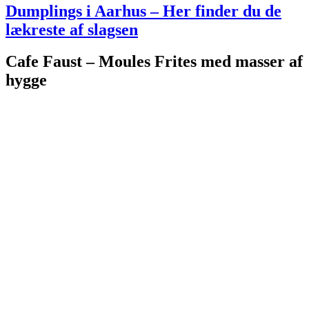
Dumplings i Aarhus – Her finder du de
lækreste af slagsen
Cafe Faust – Moules Frites med masser af
hygge