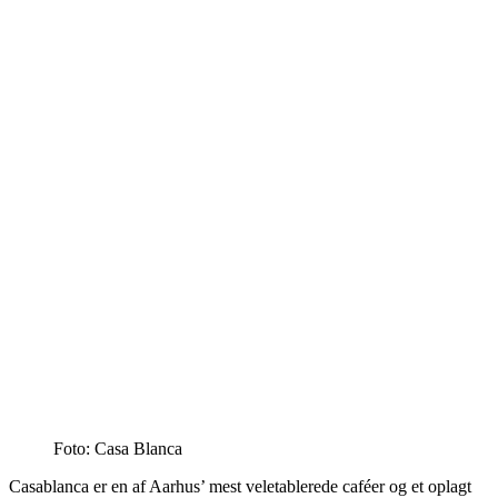
Foto: Casa Blanca
Casablanca er en af Aarhus’ mest veletablerede caféer og et oplagt