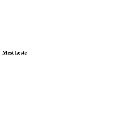
Mest læste