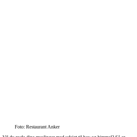
Foto: Restaurant Anker