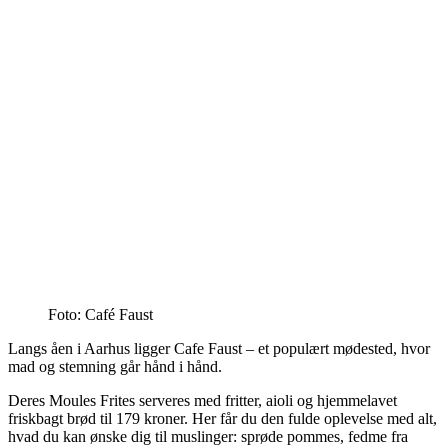
Foto: Café Faust
Langs åen i Aarhus ligger Cafe Faust – et populært mødested, hvor
mad og stemning går hånd i hånd.
Deres Moules Frites serveres med fritter, aioli og hjemmelavet
friskbagt brød til 179 kroner. Her får du den fulde oplevelse med alt,
hvad du kan ønske dig til muslinger: sprøde pommes, fedme fra