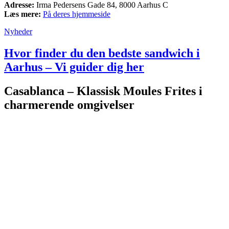
Adresse:
Irma Pedersens Gade 84, 8000 Aarhus C
Læs mere:
På deres hjemmeside
Nyheder
Hvor finder du den bedste sandwich i
Aarhus – Vi guider dig her
Casablanca – Klassisk Moules Frites i
charmerende omgivelser