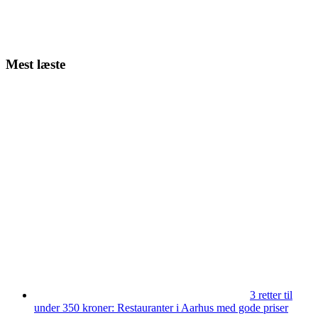
Mest læste
3 retter til
under 350 kroner: Restauranter i Aarhus med gode priser