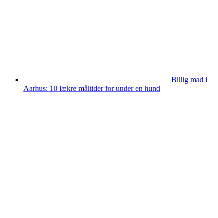
Billig mad i
Aarhus: 10 lækre måltider for under en hund