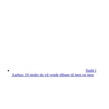
Sushi i
Aarhus: 10 steder du vil vende tilbage til igen og igen