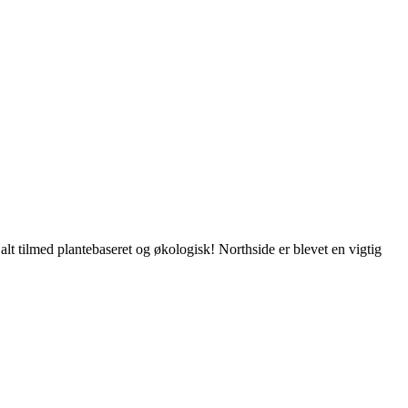
alt tilmed plantebaseret og økologisk! Northside er blevet en vigtig