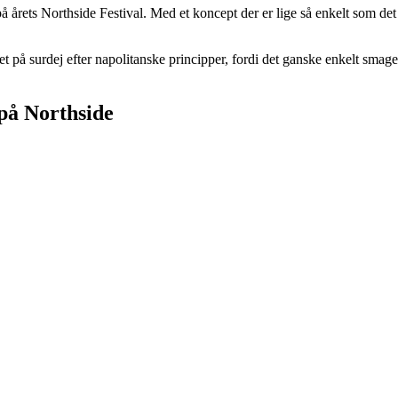
å årets Northside Festival. Med et koncept der er lige så enkelt som det 
et på surdej efter napolitanske principper, fordi det ganske enkelt sm
 på Northside