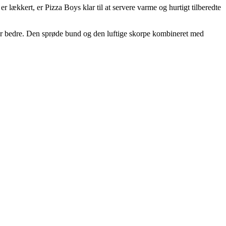
er lækkert, er Pizza Boys klar til at servere varme og hurtigt tilberedte
ager bedre. Den sprøde bund og den luftige skorpe kombineret med