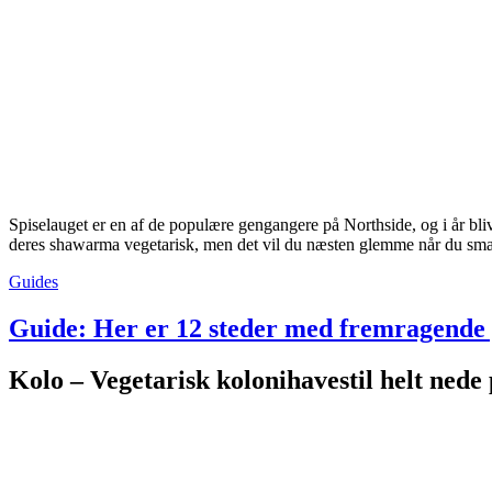
Spiselauget er en af de populære gengangere på Northside, og i år bli
deres shawarma vegetarisk, men det vil du næsten glemme når du sma
Guides
Guide: Her er 12 steder med fremragende 
Kolo – Vegetarisk kolonihavestil helt nede