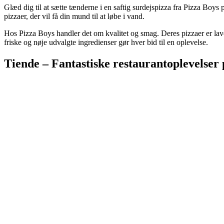
Glæd dig til at sætte tænderne i en saftig surdejspizza fra Pizza Boys p
pizzaer, der vil få din mund til at løbe i vand.
Hos Pizza Boys handler det om kvalitet og smag. Deres pizzaer er lav
friske og nøje udvalgte ingredienser gør hver bid til en oplevelse.
Tiende – Fantastiske restaurantoplevelser