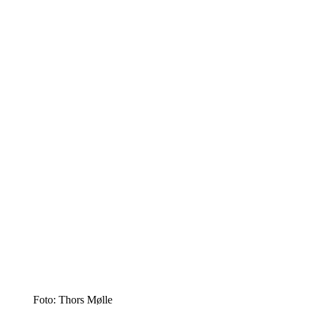
Foto: Thors Mølle