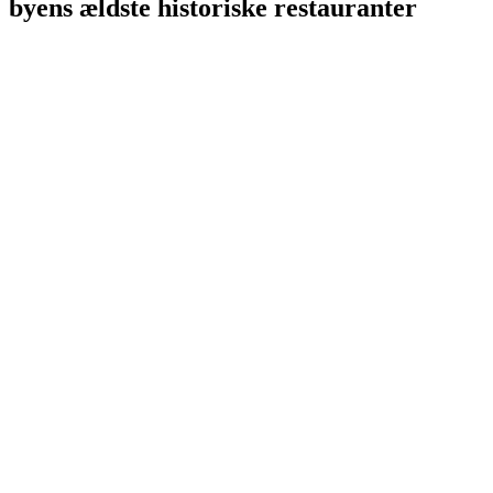
byens ældste historiske restauranter