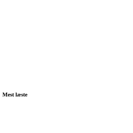
Mest læste