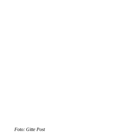
Foto: Gitte Post