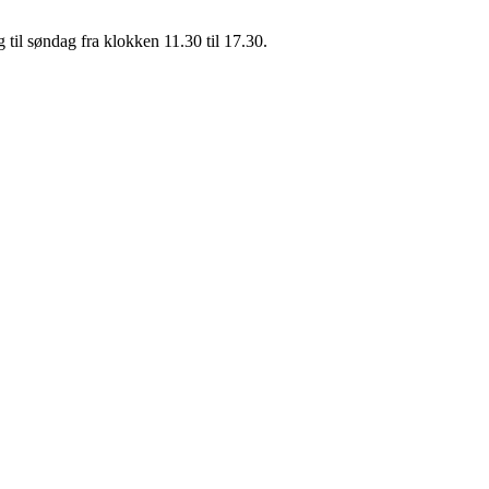
g til søndag fra klokken 11.30 til 17.30.