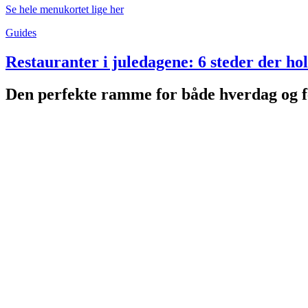
Se hele menukortet lige her
Guides
Restauranter i juledagene: 6 steder der ho
Den perfekte ramme for både hverdag og f