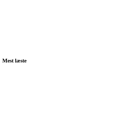
Mest læste