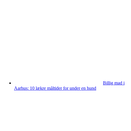
Billig mad i
Aarhus: 10 lækre måltider for under en hund