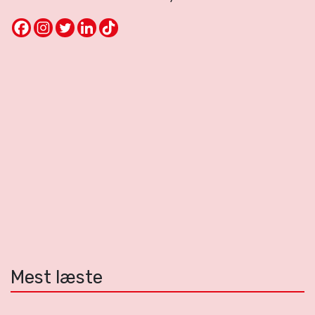
Mest læste