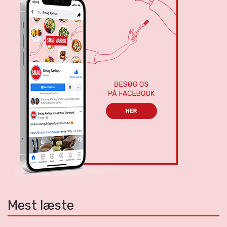
Mest læste