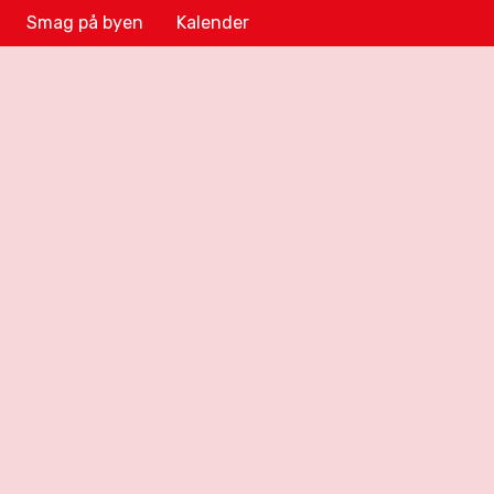
Smag på byen
Kalender