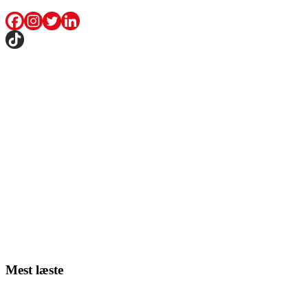
Mest læste