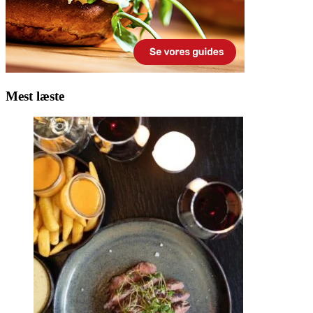
Mest læste