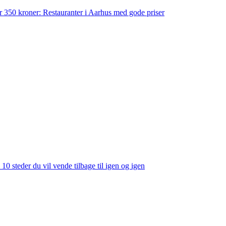
der 350 kroner: Restauranter i Aarhus med gode priser
 10 steder du vil vende tilbage til igen og igen