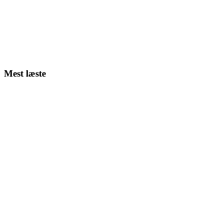
Mest læste