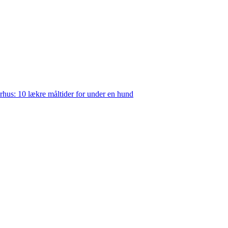
rhus: 10 lækre måltider for under en hund