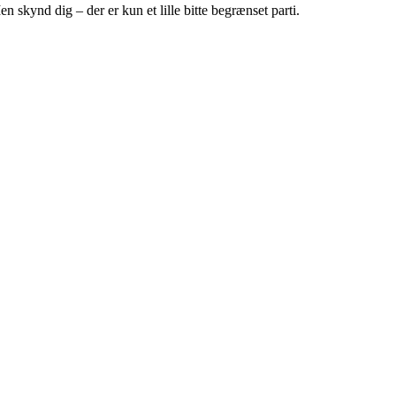
skynd dig – der er kun et lille bitte begrænset parti.