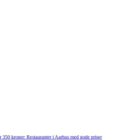
der 350 kroner: Restauranter i Aarhus med gode priser