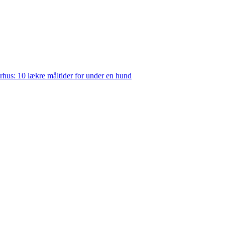
rhus: 10 lækre måltider for under en hund