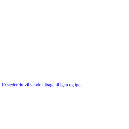
 10 steder du vil vende tilbage til igen og igen