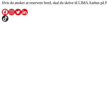
Hvis du ønsker at reservere bord, skal du skrive til LIMA Aarhus på 