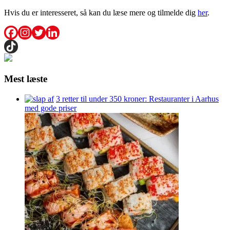
Hvis du er interesseret, så kan du læse mere og tilmelde dig
her
.
Mest læste
3 retter til under 350 kroner: Restauranter i Aarhus
med gode priser