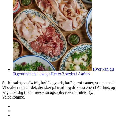
Hvor kan du
få gourmet take away: Her er 3 steder i Aarhus
Sushi, salat, sandwich, bøf, bagværk, kaffe, croissanter, you name it.
Vi skriver om alt det, der sker på mad- og drikkescenen i Aarhus, og
vi guider dig til din næste smagsoplevelse i Smilets By.
Velbekomme.