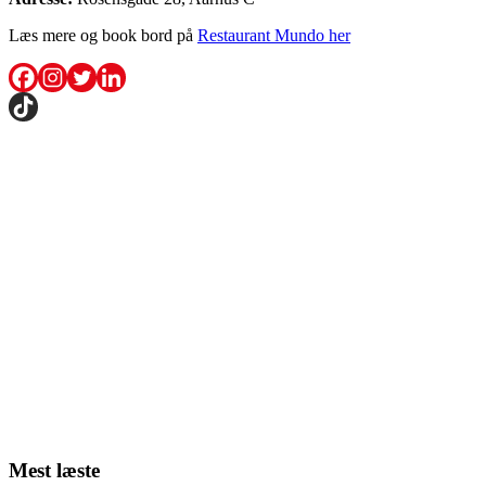
Læs mere og book bord på
Restaurant Mundo her
Mest læste