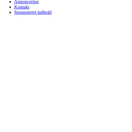
Annoncering
Kontakt
Sponsoreret indhold