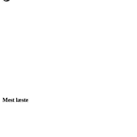
Mest læste