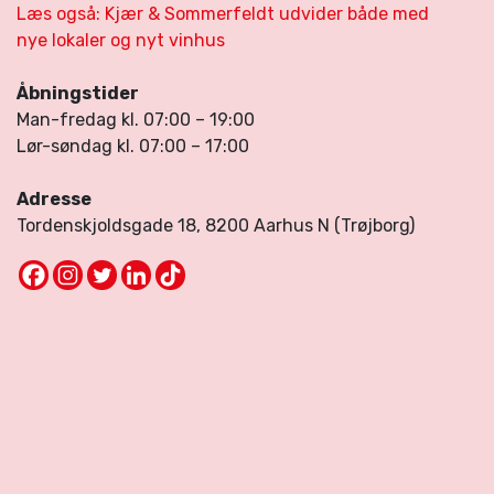
Læs også: Kjær & Sommerfeldt udvider både med
nye lokaler og nyt vinhus
Åbningstider
Man-fredag kl. 07:00 – 19:00
Lør-søndag kl. 07:00 – 17:00
Adresse
Tordenskjoldsgade 18, 8200 Aarhus N (Trøjborg)