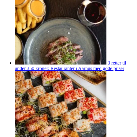
3 retter til
under 350 kroner: Restauranter i Aarhus med gode priser