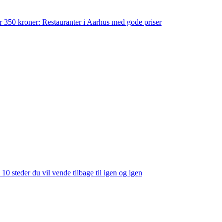
der 350 kroner: Restauranter i Aarhus med gode priser
 10 steder du vil vende tilbage til igen og igen