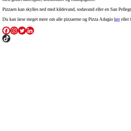
Pizzaen kan skylles ned med kildevand, sodavand eller en San Pellegr
Du kan læse meget mere om alle pizzaerne og Pizza Adagio
her
eller