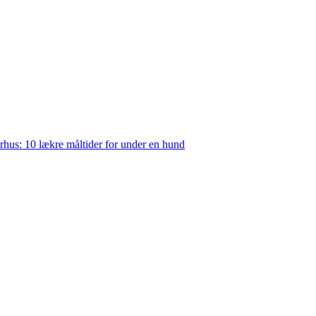
rhus: 10 lækre måltider for under en hund