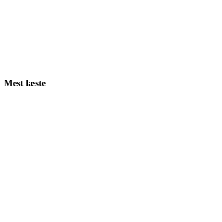
Mest læste