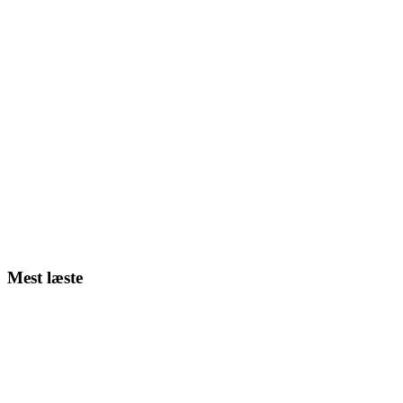
Mest læste