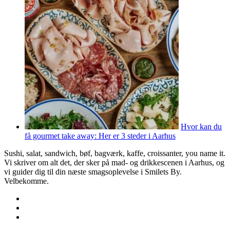
Hvor kan du
få gourmet take away: Her er 3 steder i Aarhus
Sushi, salat, sandwich, bøf, bagværk, kaffe, croissanter, you name it.
Vi skriver om alt det, der sker på mad- og drikkescenen i Aarhus, og
vi guider dig til din næste smagsoplevelse i Smilets By.
Velbekomme.