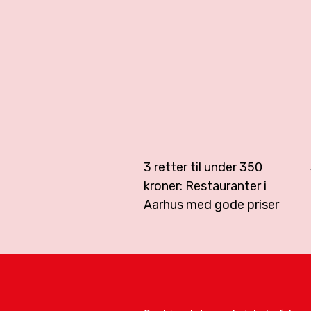
3 retter til under 350
kroner: Restauranter i
Aarhus med gode priser