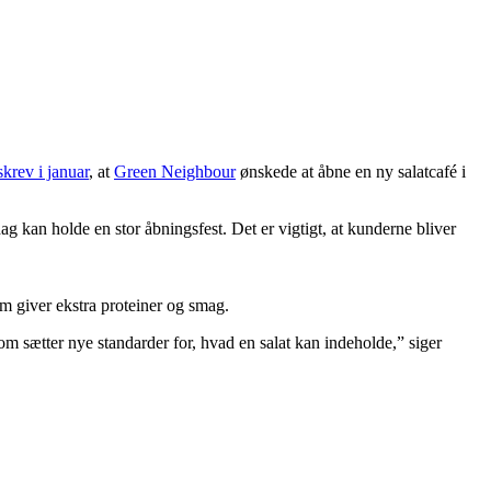
krev i januar
, at
Green Neighbour
ønskede at åbne en ny salatcafé i
ag kan holde en stor åbningsfest. Det er vigtigt, at kunderne bliver
m giver ekstra proteiner og smag.
 sætter nye standarder for, hvad en salat kan indeholde,” siger