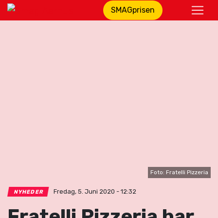
SMAGprisen
Foto: Fratelli Pizzeria
Fredag, 5. Juni 2020 - 12:32
NYHEDER
Fratelli Pizzeria har