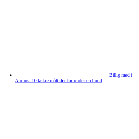
Billig mad i
Aarhus: 10 lækre måltider for under en hund