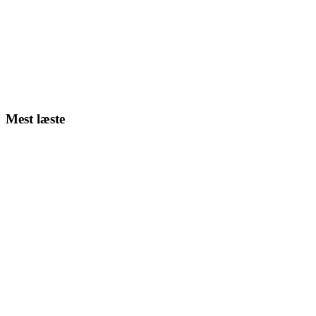
Mest læste