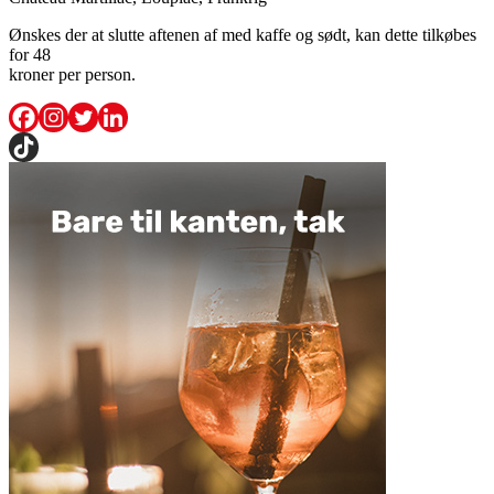
Ønskes der at slutte aftenen af med kaffe og sødt, kan dette tilkøbes
for 48
kroner per person.