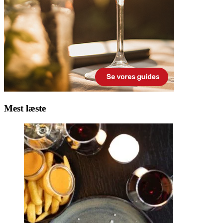
Mest læste