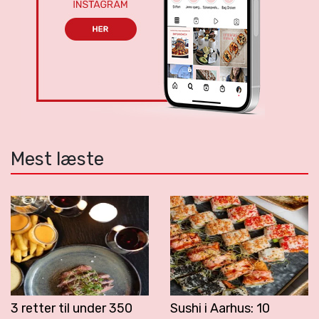
Mest læste
3 retter til under 350
Sushi i Aarhus: 10