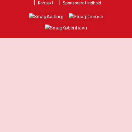
Kontakt
Sponsoreret indhold