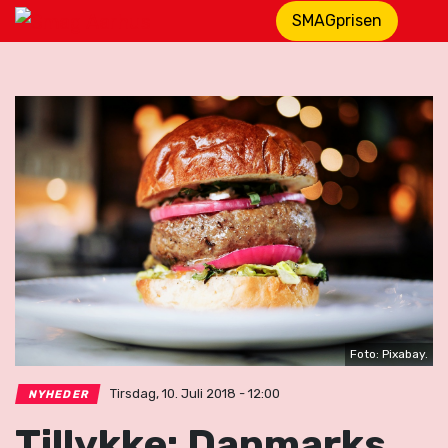
SMAGprisen
Foto: Pixabay.
Tirsdag, 10. Juli 2018 - 12:00
NYHEDER
Tillykke: Danmarks