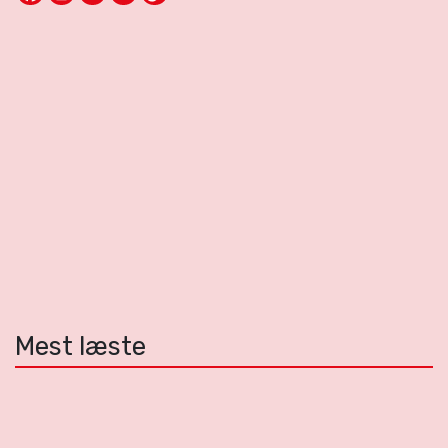
Mest læste