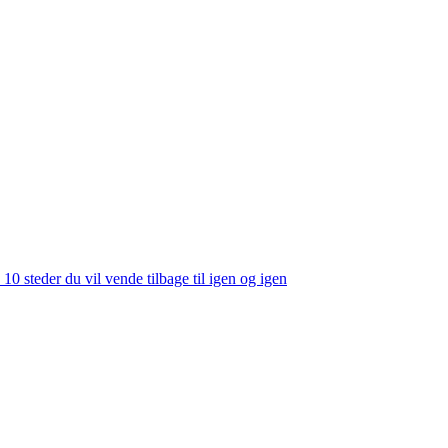
 10 steder du vil vende tilbage til igen og igen