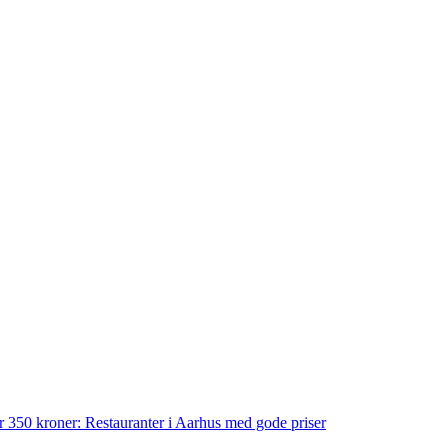
der 350 kroner: Restauranter i Aarhus med gode priser