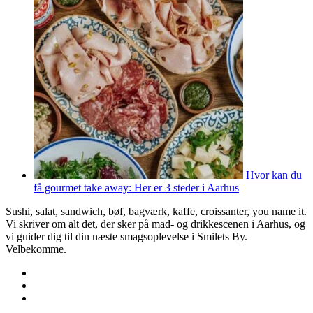
Hvor kan du
få gourmet take away: Her er 3 steder i Aarhus
Sushi, salat, sandwich, bøf, bagværk, kaffe, croissanter, you name it.
Vi skriver om alt det, der sker på mad- og drikkescenen i Aarhus, og
vi guider dig til din næste smagsoplevelse i Smilets By.
Velbekomme.