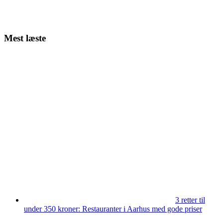
Mest læste
3 retter til
under 350 kroner: Restauranter i Aarhus med gode priser