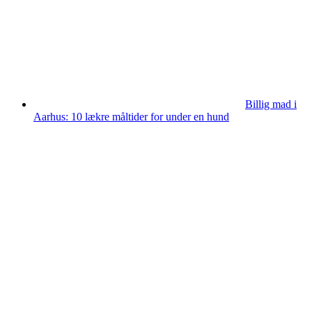
Billig mad i
Aarhus: 10 lækre måltider for under en hund