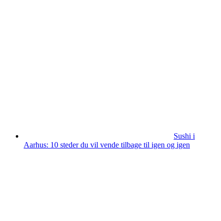
Sushi i
Aarhus: 10 steder du vil vende tilbage til igen og igen