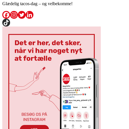
Glædelig tacos-dag – og velbekomme!