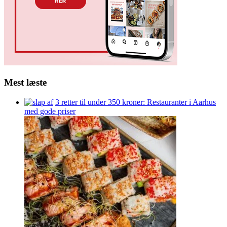
Mest læste
3 retter til under 350 kroner: Restauranter i Aarhus
med gode priser