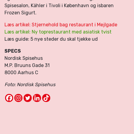
Spisesalon, Kähler i Tivoli i København og isbaren
Frozen Sigurt.
Læs artikel: Stjernehold bag restaurant i Mejlgade
Læs artikel: Ny toprestaurant med asiatisk tvist
Læs guide: 5 nye steder du skal tjekke ud
SPECS
Nordisk Spisehus
M.P. Bruuns Gade 31
8000 Aarhus C
Foto: Nordisk Spisehus