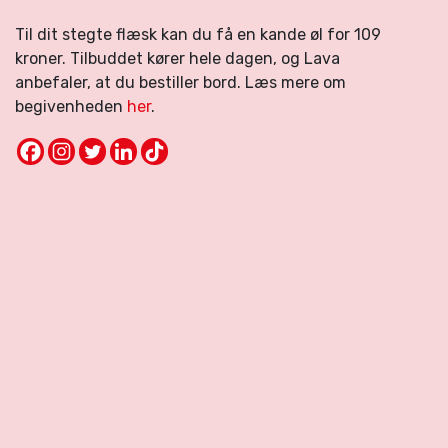
Til dit stegte flæsk kan du få en kande øl for 109
kroner. Tilbuddet kører hele dagen, og Lava
anbefaler, at du bestiller bord. Læs mere om
begivenheden
her
.