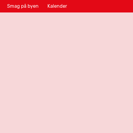
Smag på byen
Kalender