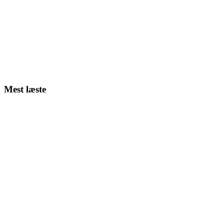
Mest læste