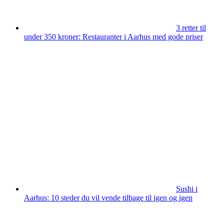
3 retter til
under 350 kroner: Restauranter i Aarhus med gode priser
Sushi i
Aarhus: 10 steder du vil vende tilbage til igen og igen