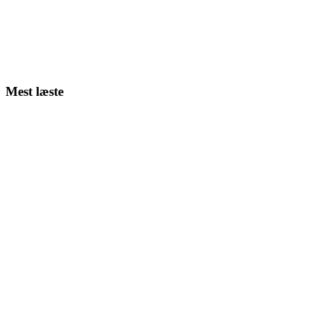
Mest læste