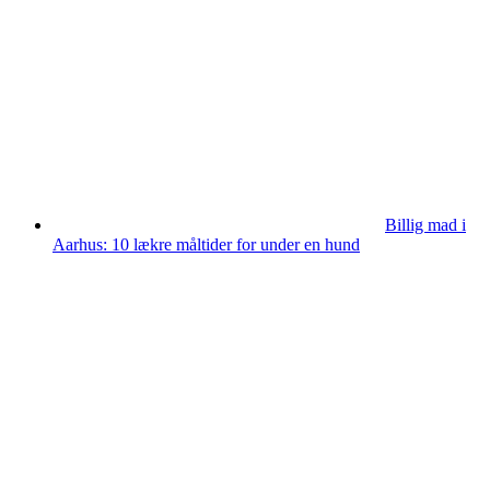
Billig mad i
Aarhus: 10 lækre måltider for under en hund