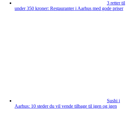
3 retter til
under 350 kroner: Restauranter i Aarhus med gode priser
Sushi i
Aarhus: 10 steder du vil vende tilbage til igen og igen