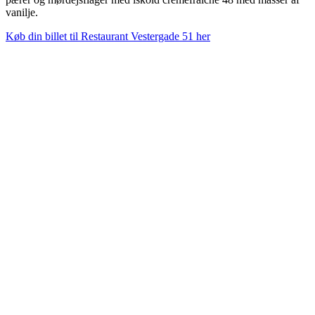
vanilje.
Køb din billet til Restaurant Vestergade 51 her