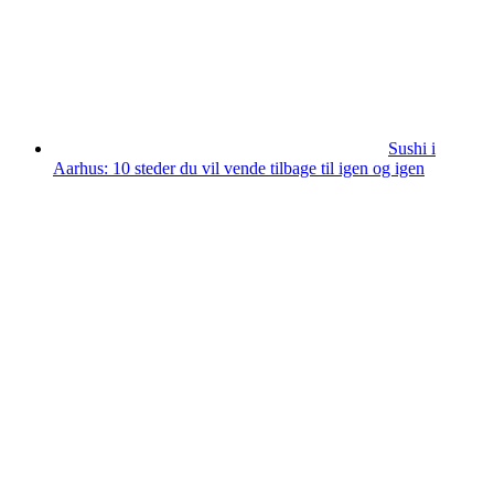
Sushi i
Aarhus: 10 steder du vil vende tilbage til igen og igen