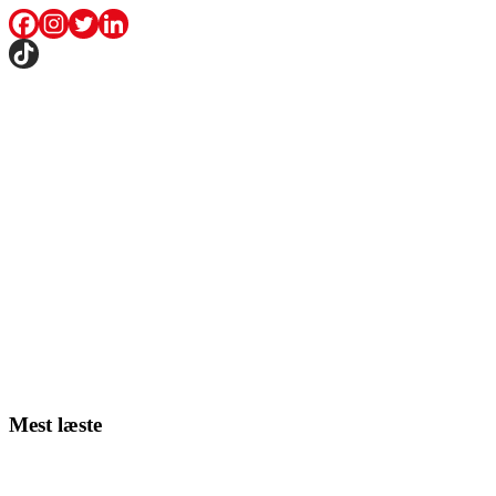
Mest læste