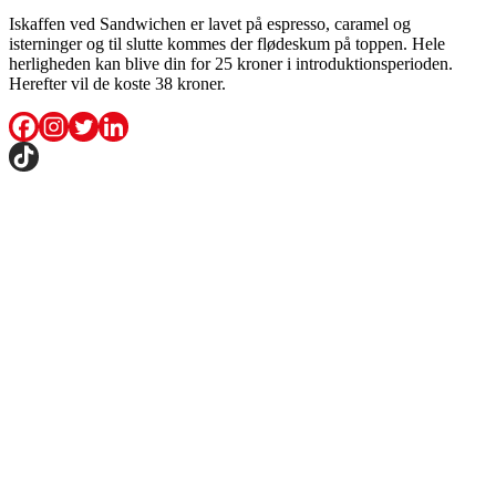
Iskaffen ved Sandwichen er lavet på espresso, caramel og
isterninger og til slutte kommes der flødeskum på toppen. Hele
herligheden kan blive din for 25 kroner i introduktionsperioden.
Herefter vil de koste 38 kroner.