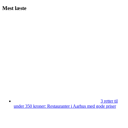
Mest læste
3 retter til
under 350 kroner: Restauranter i Aarhus med gode priser