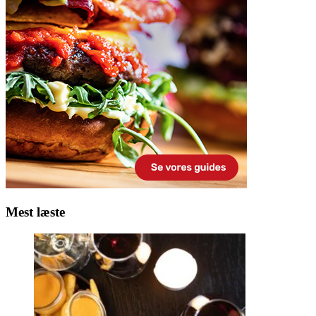
Mest læste